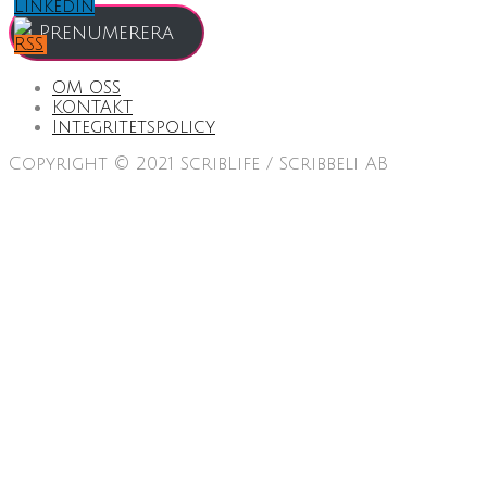
Prenumerera
OM OSS
KONTAKT
Integritetspolicy
Copyright © 2021 ScribLife / Scribbeli AB