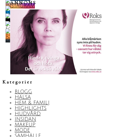
ANNONS
Kategorier
BLOGG
HÄLSA
HEM & FAMILJ
HIGHLIGHTS
HUDVÅRD
INSIDAN
MAKEUP
MODE
SAMHÄLLE