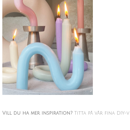
Vill du ha mer inspiration?
Titta på vår fina DIY-