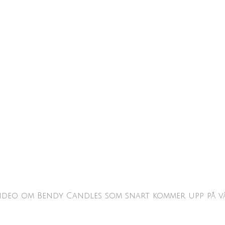
video om Bendy Candles som snart kommer upp på vå