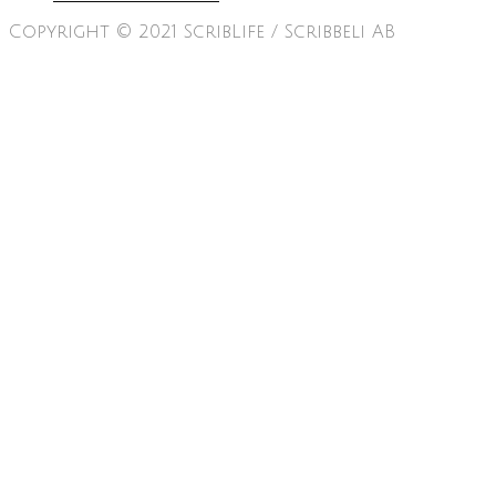
Copyright © 2021 ScribLife / Scribbeli AB